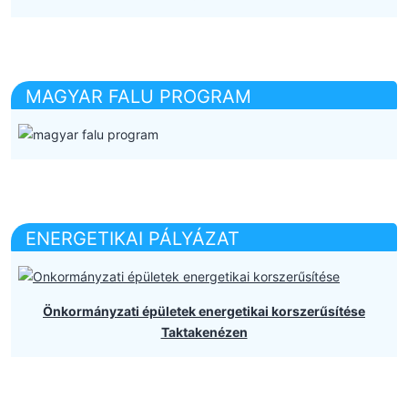
MAGYAR FALU PROGRAM
ENERGETIKAI PÁLYÁZAT
Önkormányzati épületek energetikai korszerűsítése
Taktakenézen