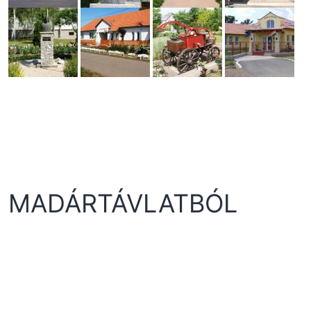
MADÁRTÁVLATBÓL