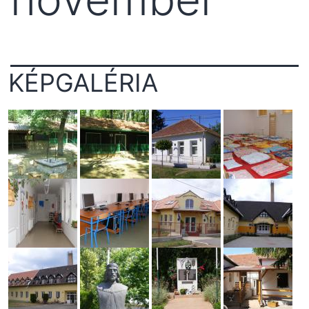
KÉPGALÉRIA