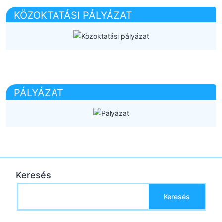
KÖZOKTATÁSI PÁLYÁZAT
PÁLYÁZAT
Keresés
Keresés