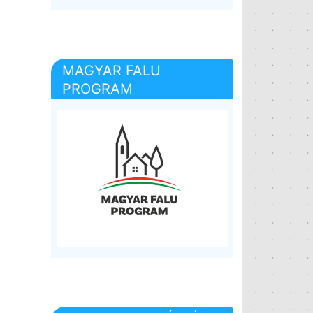
MAGYAR FALU
PROGRAM