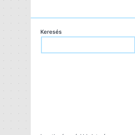
Keresés