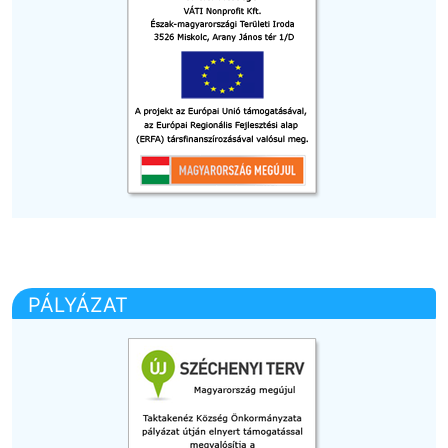
PÁLYÁZAT