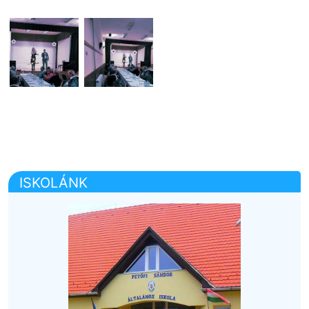
ISKOLÁNK