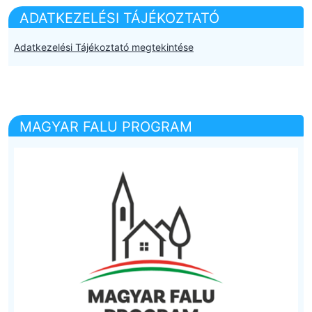
ADATKEZELÉSI TÁJÉKOZTATÓ
Adatkezelési Tájékoztató megtekintése
MAGYAR FALU PROGRAM