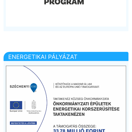
ENERGETIKAI PÁLYÁZAT