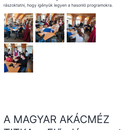
rászoktatni, hogy igényük legyen a hasonló programokra.
A MAGYAR AKÁCMÉZ