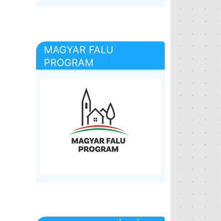
MAGYAR FALU
PROGRAM