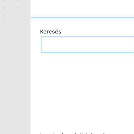
Keresés