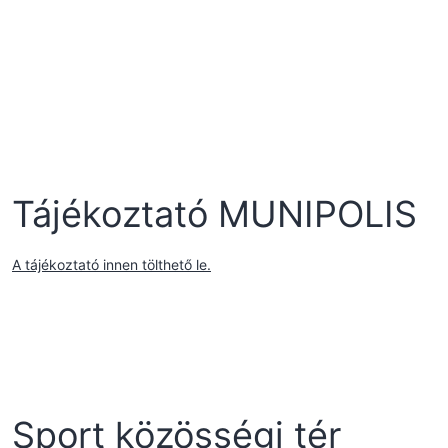
Tájékoztató MUNIPOLIS
A tájékoztató innen tölthető le.
Sport közösségi tér