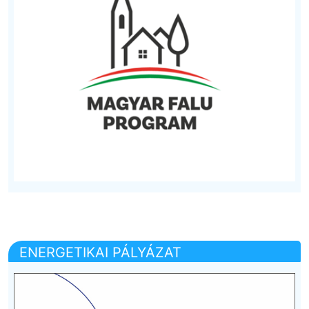
ENERGETIKAI PÁLYÁZAT