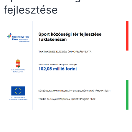
fejlesztése