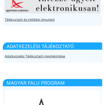
Tájékoztató és kitöltési útmutató
ADATKEZELÉSI TÁJÉKOZTATÓ
Adatkezelési Tájékoztató megtekintése
MAGYAR FALU PROGRAM