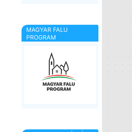
MAGYAR FALU
PROGRAM