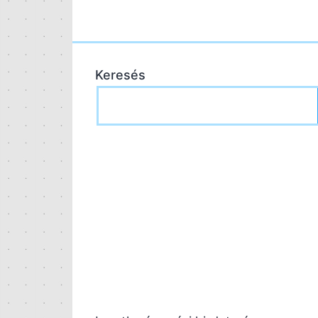
Keresés