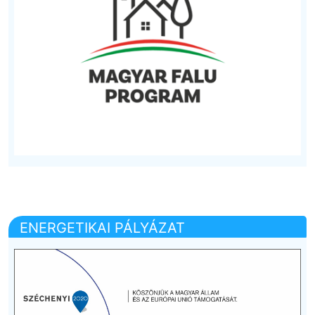
ENERGETIKAI PÁLYÁZAT