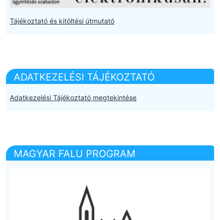
Tájékoztató és kitöltési útmutató
ADATKEZELÉSI TÁJÉKOZTATÓ
Adatkezelési Tájékoztató megtekintése
MAGYAR FALU PROGRAM