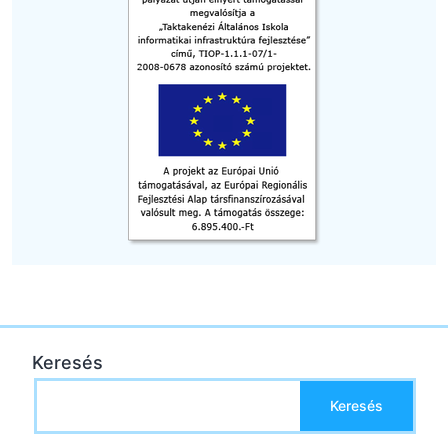
Keresés
Keresés