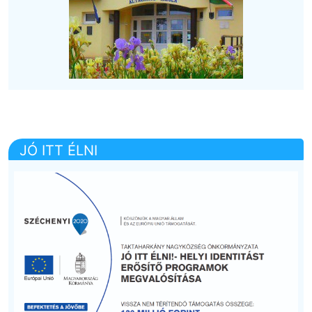
JÓ ITT ÉLNI