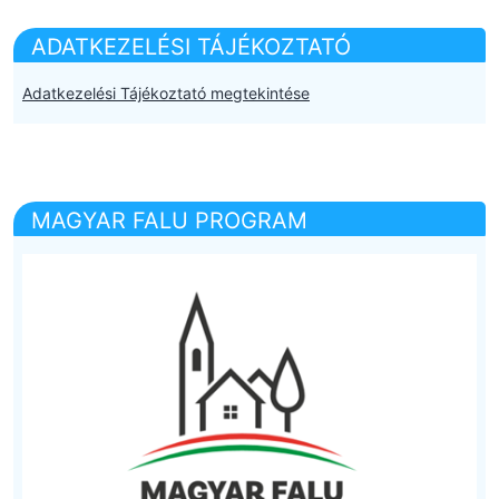
ADATKEZELÉSI TÁJÉKOZTATÓ
Adatkezelési Tájékoztató megtekintése
MAGYAR FALU PROGRAM