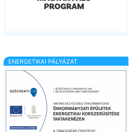
ENERGETIKAI PÁLYÁZAT