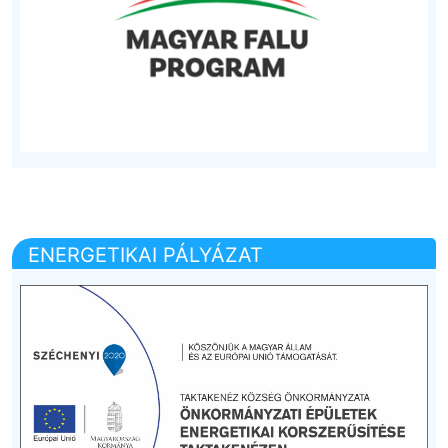
ENERGETIKAI PÁLYÁZAT