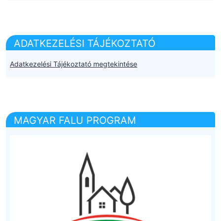
ADATKEZELÉSI TÁJÉKOZTATÓ
Adatkezelési Tájékoztató megtekintése
MAGYAR FALU PROGRAM