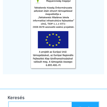
Keresés