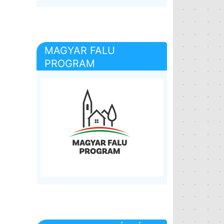
MAGYAR FALU
PROGRAM