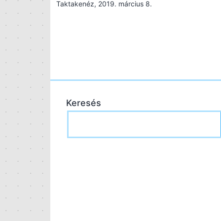
Taktakenéz, 2019. március 8.
Keresés