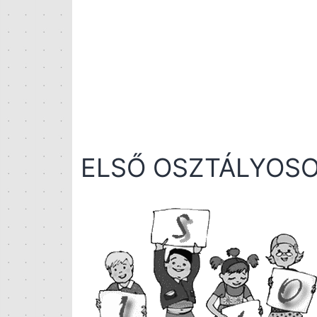
ELSŐ OSZTÁLYOSO