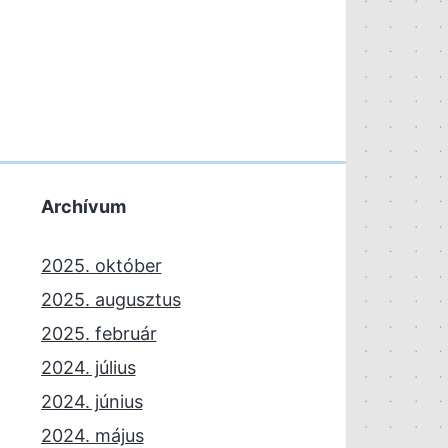
Archívum
2025. október
2025. augusztus
2025. február
2024. július
2024. június
2024. május