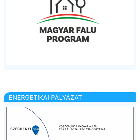
ENERGETIKAI PÁLYÁZAT