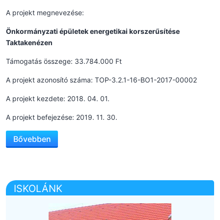
A projekt megnevezése:
Önkormányzati épületek energetikai korszerűsítése
Taktakenézen
Támogatás összege: 33.784.000 Ft
A projekt azonosító száma: TOP-3.2.1-16-BO1-2017-00002
A projekt kezdete: 2018. 04. 01.
A projekt befejezése: 2019. 11. 30.
Bővebben
ISKOLÁNK