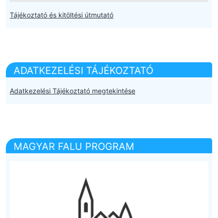
Tájékoztató és kitöltési útmutató
ADATKEZELÉSI TÁJÉKOZTATÓ
Adatkezelési Tájékoztató megtekintése
MAGYAR FALU PROGRAM