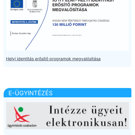
Helyi identitás erősítő programok megvalósítása
E-ÜGYINTÉZÉS