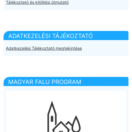
Tájékoztató és kitöltési útmutató
ADATKEZELÉSI TÁJÉKOZTATÓ
Adatkezelési Tájékoztató megtekintése
MAGYAR FALU PROGRAM