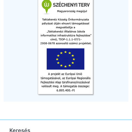
Keresés