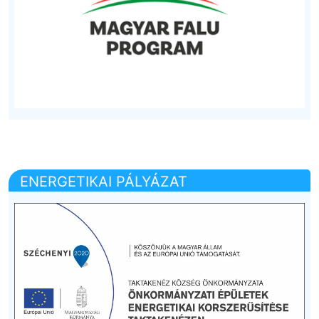
ENERGETIKAI PÁLYÁZAT