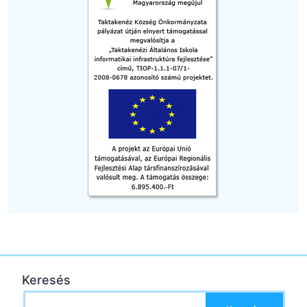
Keresés