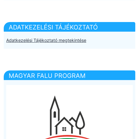
ADATKEZELÉSI TÁJÉKOZTATÓ
Adatkezelési Tájékoztató megtekintése
MAGYAR FALU PROGRAM