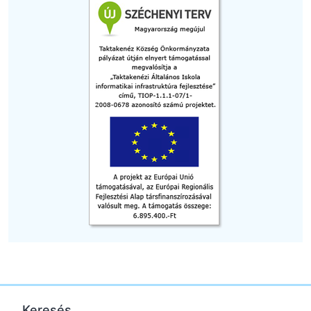
Keresés