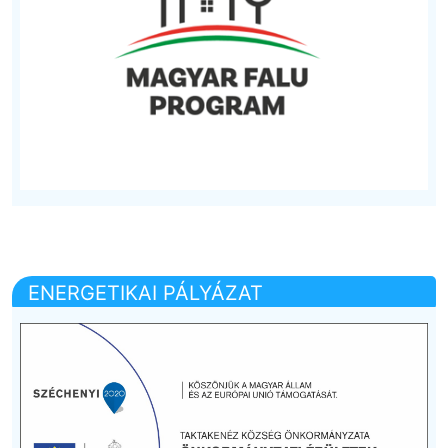
ENERGETIKAI PÁLYÁZAT