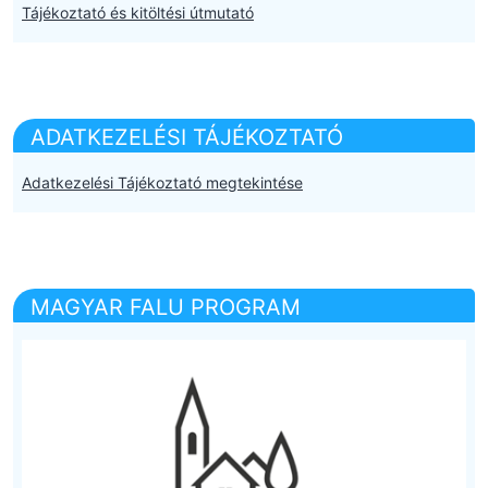
Tájékoztató és kitöltési útmutató
ADATKEZELÉSI TÁJÉKOZTATÓ
Adatkezelési Tájékoztató megtekintése
MAGYAR FALU PROGRAM