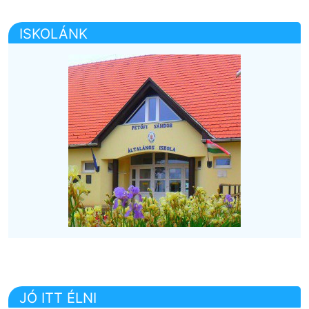
ISKOLÁNK
JÓ ITT ÉLNI