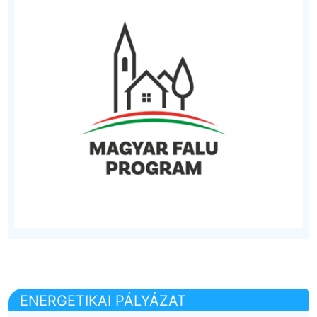
ENERGETIKAI PÁLYÁZAT