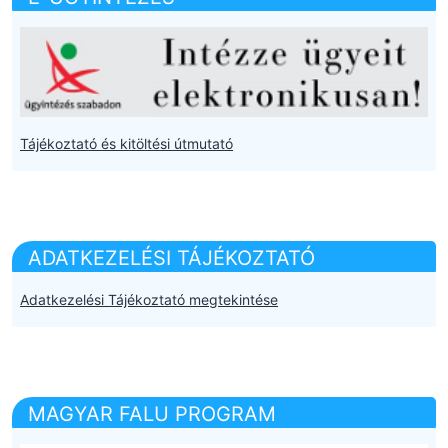
Tájékoztató és kitöltési útmutató
ADATKEZELÉSI TÁJÉKOZTATÓ
Adatkezelési Tájékoztató megtekintése
MAGYAR FALU PROGRAM