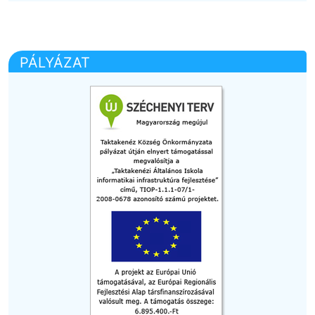
PÁLYÁZAT