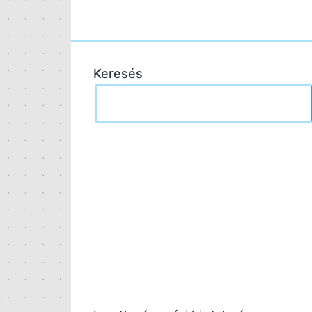
Keresés