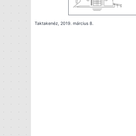
Taktakenéz, 2019. március 8.