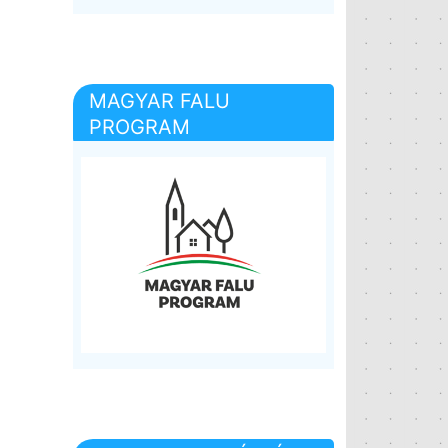
MAGYAR FALU
PROGRAM