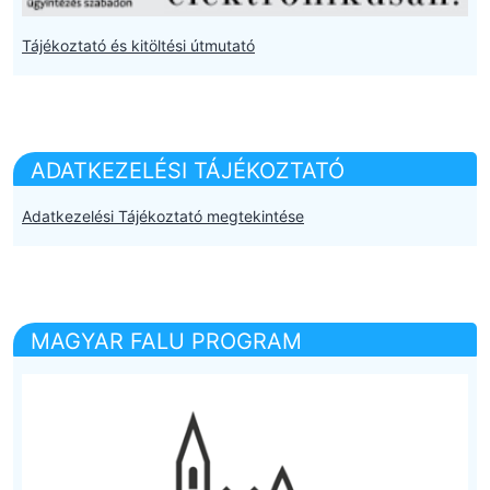
Tájékoztató és kitöltési útmutató
ADATKEZELÉSI TÁJÉKOZTATÓ
Adatkezelési Tájékoztató megtekintése
MAGYAR FALU PROGRAM