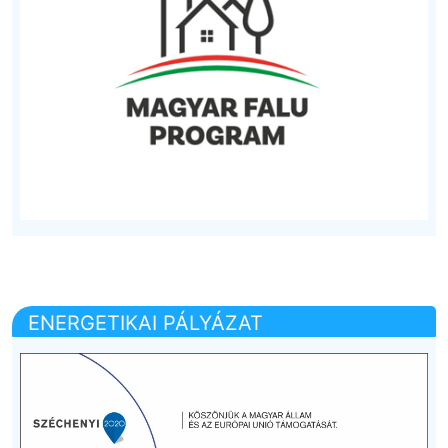
ENERGETIKAI PÁLYÁZAT