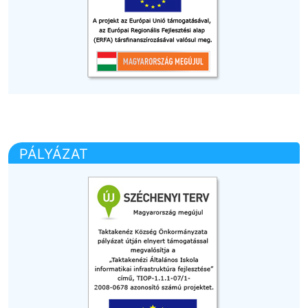
PÁLYÁZAT