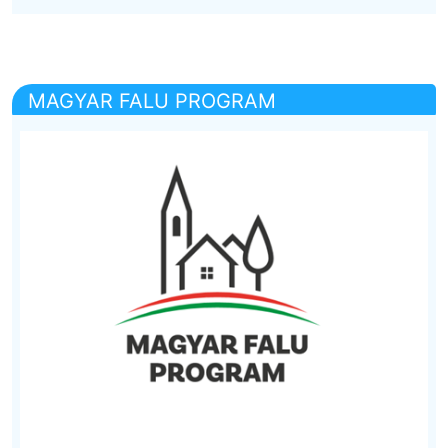
MAGYAR FALU PROGRAM