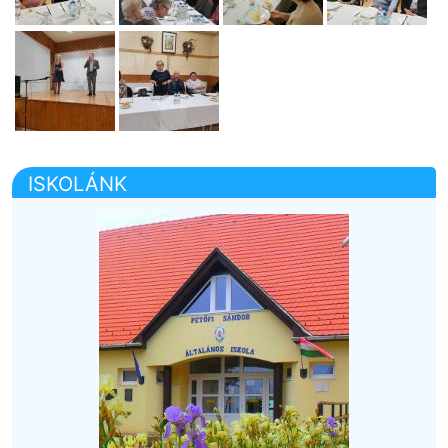
ISKOLÁNK