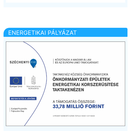
ENERGETIKAI PÁLYÁZAT