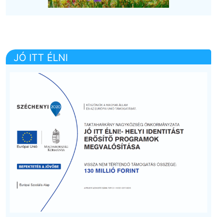
JÓ ITT ÉLNI