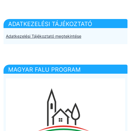
ADATKEZELÉSI TÁJÉKOZTATÓ
Adatkezelési Tájékoztató megtekintése
MAGYAR FALU PROGRAM