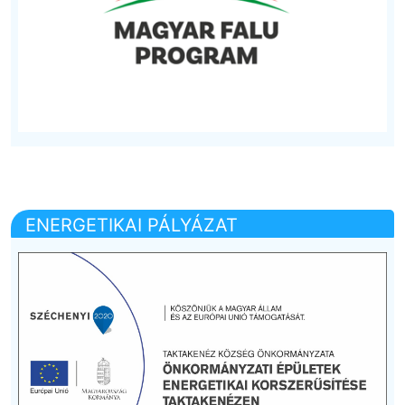
ENERGETIKAI PÁLYÁZAT