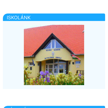
ISKOLÁNK