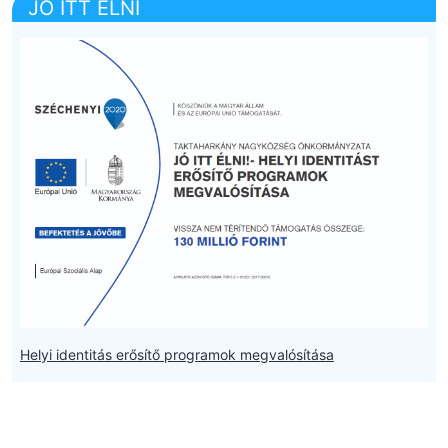
JÓ ITT ÉLNI
Helyi identitás erősítő programok megvalósítása