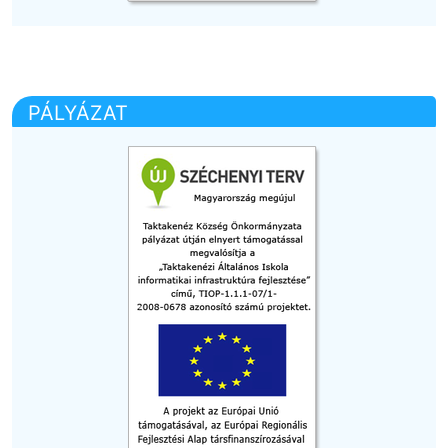
PÁLYÁZAT