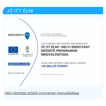
JÓ ITT ÉLNI
Helyi identitás erősítő programok megvalósítása