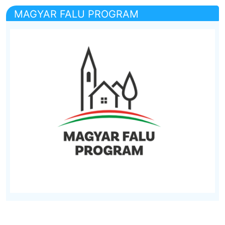
MAGYAR FALU PROGRAM