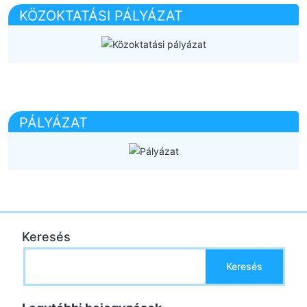
KÖZOKTATÁSI PÁLYÁZAT
PÁLYÁZAT
Keresés
Keresés