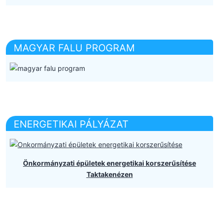
MAGYAR FALU PROGRAM
ENERGETIKAI PÁLYÁZAT
Önkormányzati épületek energetikai korszerűsítése
Taktakenézen