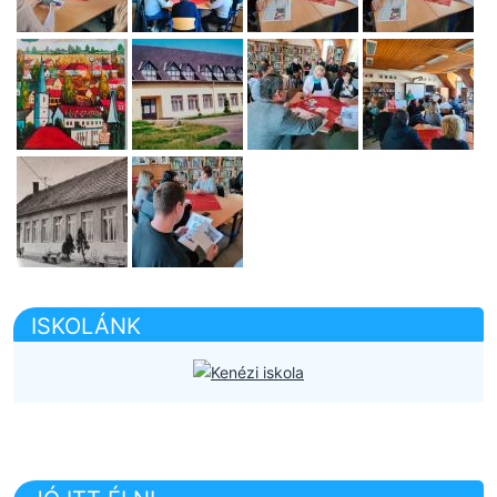
ISKOLÁNK