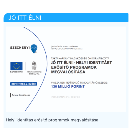
JÓ ITT ÉLNI
Helyi identitás erősítő programok megvalósítása