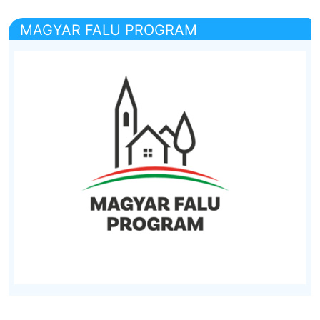
MAGYAR FALU PROGRAM