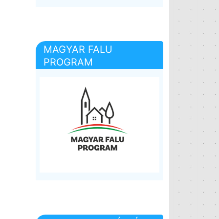
MAGYAR FALU
PROGRAM