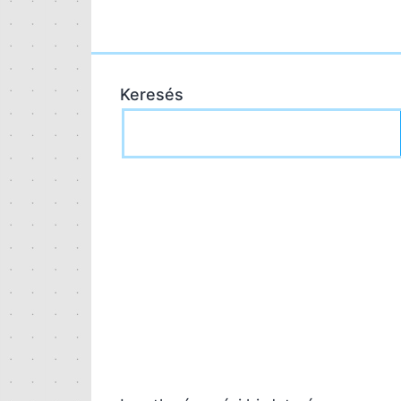
Keresés