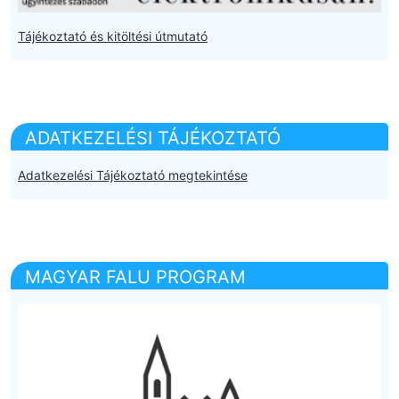
Tájékoztató és kitöltési útmutató
ADATKEZELÉSI TÁJÉKOZTATÓ
Adatkezelési Tájékoztató megtekintése
MAGYAR FALU PROGRAM