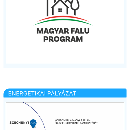
ENERGETIKAI PÁLYÁZAT