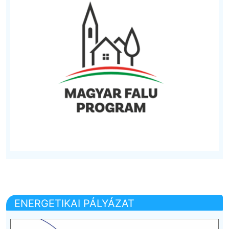
ENERGETIKAI PÁLYÁZAT