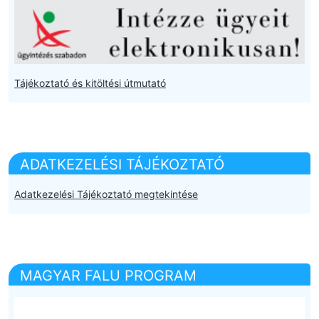
Tájékoztató és kitöltési útmutató
ADATKEZELÉSI TÁJÉKOZTATÓ
Adatkezelési Tájékoztató megtekintése
MAGYAR FALU PROGRAM