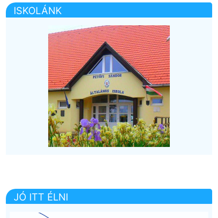
ISKOLÁNK
JÓ ITT ÉLNI