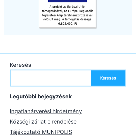
Keresés
Keresés
Legutóbbi bejegyzések
Ingatlanárverési hirdetmény
Községi zárlat elrendelése
Tájékoztató MUNIPOLIS