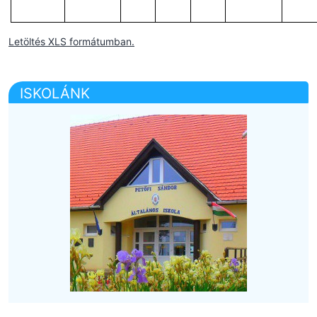
Letöltés XLS formátumban.
ISKOLÁNK