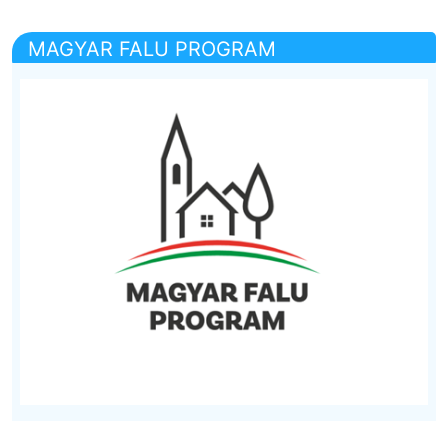
MAGYAR FALU PROGRAM