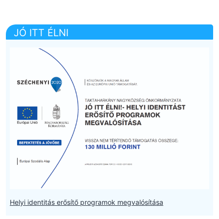
JÓ ITT ÉLNI
Helyi identitás erősítő programok megvalósítása