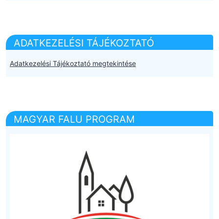
ADATKEZELÉSI TÁJÉKOZTATÓ
Adatkezelési Tájékoztató megtekintése
MAGYAR FALU PROGRAM