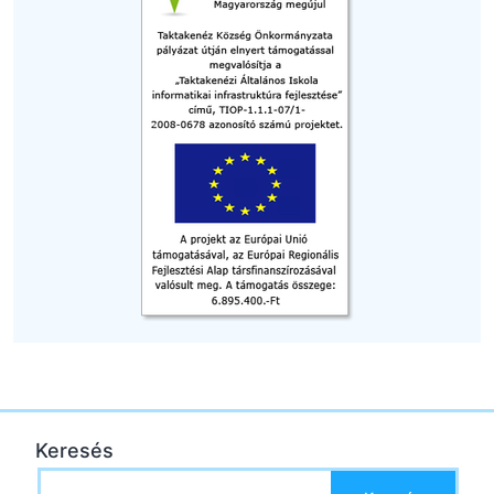
Keresés