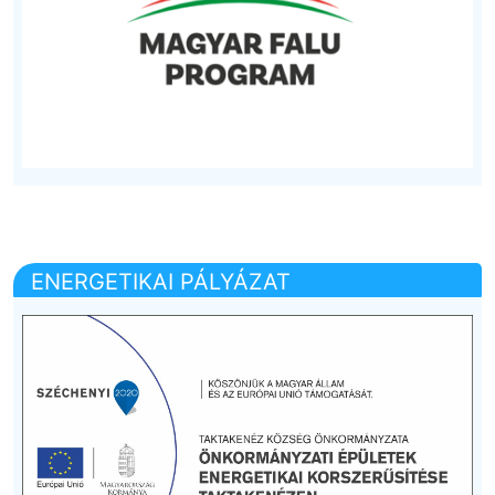
ENERGETIKAI PÁLYÁZAT