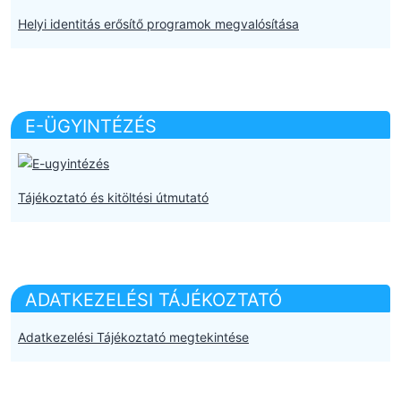
Helyi identitás erősítő programok megvalósítása
E-ÜGYINTÉZÉS
Tájékoztató és kitöltési útmutató
ADATKEZELÉSI TÁJÉKOZTATÓ
Adatkezelési Tájékoztató megtekintése