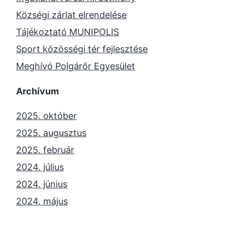
Községi zárlat elrendelése
Tájékoztató MUNIPOLIS
Sport közösségi tér fejlesztése
Meghívó Polgárőr Egyesület
Archívum
2025. október
2025. augusztus
2025. február
2024. július
2024. június
2024. május
2024. április