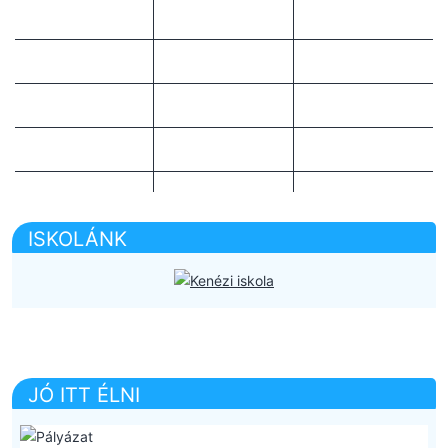
ISKOLÁNK
JÓ ITT ÉLNI