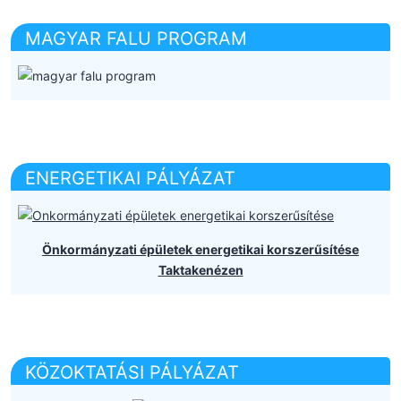
MAGYAR FALU PROGRAM
ENERGETIKAI PÁLYÁZAT
Önkormányzati épületek energetikai korszerűsítése
Taktakenézen
KÖZOKTATÁSI PÁLYÁZAT