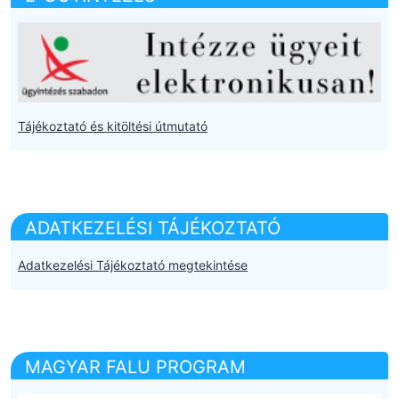
Tájékoztató és kitöltési útmutató
ADATKEZELÉSI TÁJÉKOZTATÓ
Adatkezelési Tájékoztató megtekintése
MAGYAR FALU PROGRAM