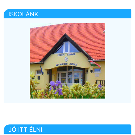
ISKOLÁNK
JÓ ITT ÉLNI