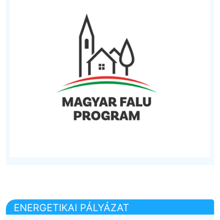
ENERGETIKAI PÁLYÁZAT