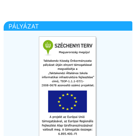
PÁLYÁZAT