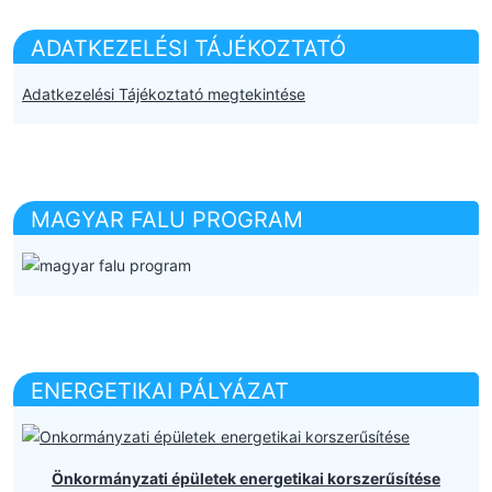
ADATKEZELÉSI TÁJÉKOZTATÓ
Adatkezelési Tájékoztató megtekintése
MAGYAR FALU PROGRAM
ENERGETIKAI PÁLYÁZAT
Önkormányzati épületek energetikai korszerűsítése