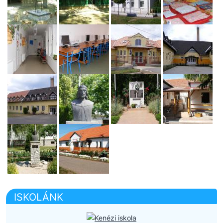
ISKOLÁNK