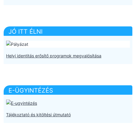
JÓ ITT ÉLNI
Helyi identitás erősítő programok megvalósítása
E-ÜGYINTÉZÉS
Tájékoztató és kitöltési útmutató