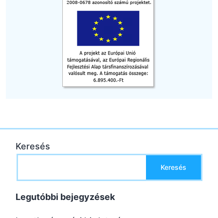
Keresés
Keresés
Legutóbbi bejegyzések