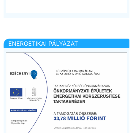
ENERGETIKAI PÁLYÁZAT