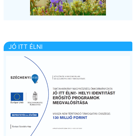
JÓ ITT ÉLNI