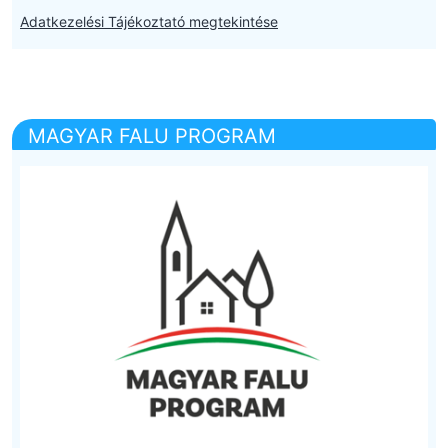
Adatkezelési Tájékoztató megtekintése
MAGYAR FALU PROGRAM