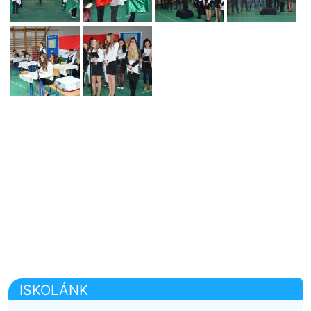
ISKOLÁNK