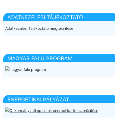
ADATKEZELÉSI TÁJÉKOZTATÓ
Adatkezelési Tájékoztató megtekintése
MAGYAR FALU PROGRAM
ENERGETIKAI PÁLYÁZAT