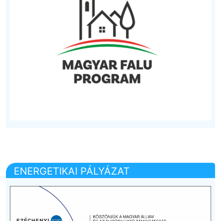
ENERGETIKAI PÁLYÁZAT