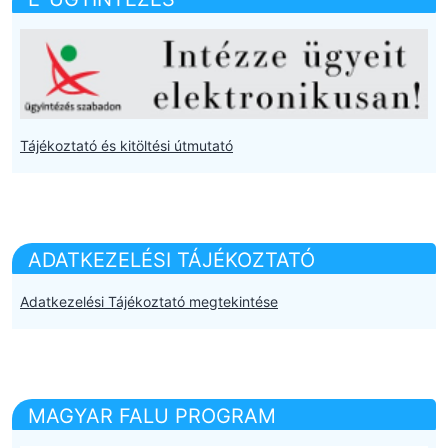
Tájékoztató és kitöltési útmutató
ADATKEZELÉSI TÁJÉKOZTATÓ
Adatkezelési Tájékoztató megtekintése
MAGYAR FALU PROGRAM