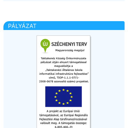
PÁLYÁZAT