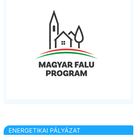
ENERGETIKAI PÁLYÁZAT