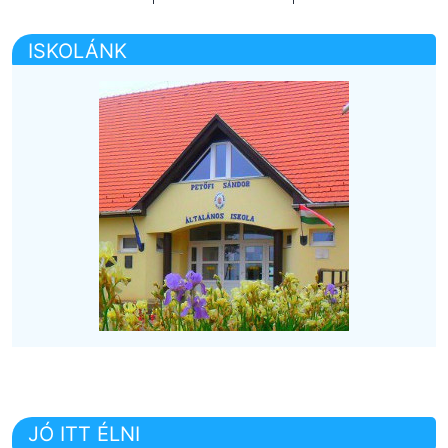
ISKOLÁNK
JÓ ITT ÉLNI