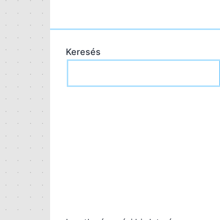
Keresés