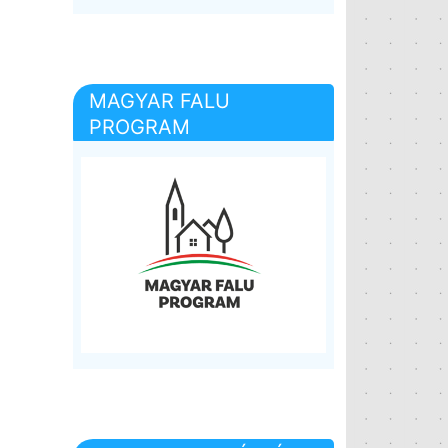
MAGYAR FALU
PROGRAM