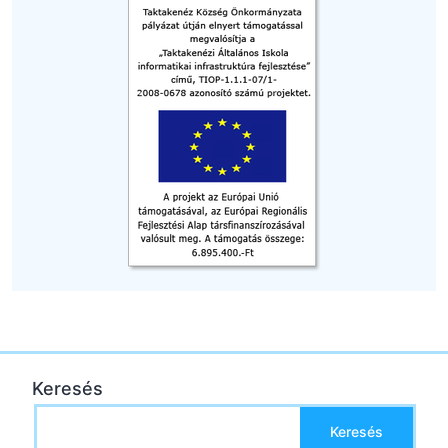
Keresés
Keresés