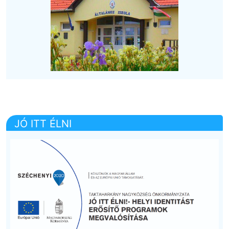
JÓ ITT ÉLNI