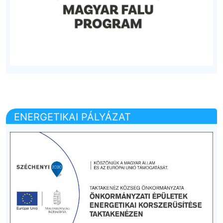
ENERGETIKAI PÁLYÁZAT