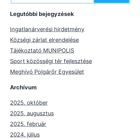
Legutóbbi bejegyzések
Ingatlanárverési hirdetmény
Községi zárlat elrendelése
Tájékoztató MUNIPOLIS
Sport közösségi tér fejlesztése
Meghívó Polgárőr Egyesület
Archívum
2025. október
2025. augusztus
2025. február
2024. július