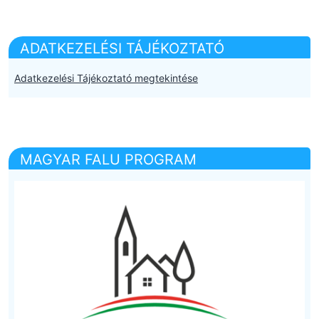
ADATKEZELÉSI TÁJÉKOZTATÓ
Adatkezelési Tájékoztató megtekintése
MAGYAR FALU PROGRAM