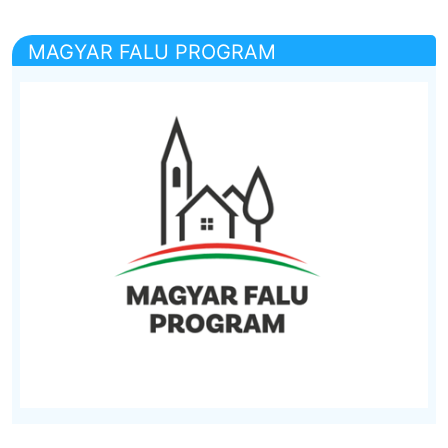
MAGYAR FALU PROGRAM