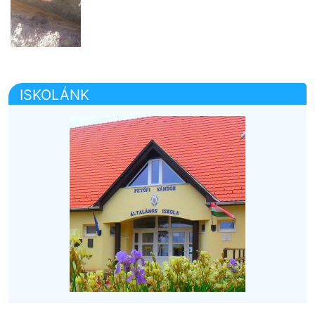
ISKOLÁNK