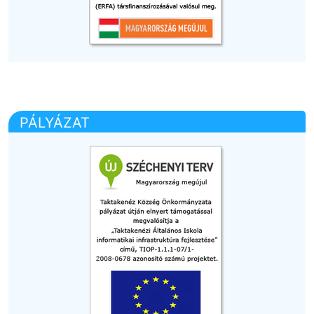
PÁLYÁZAT