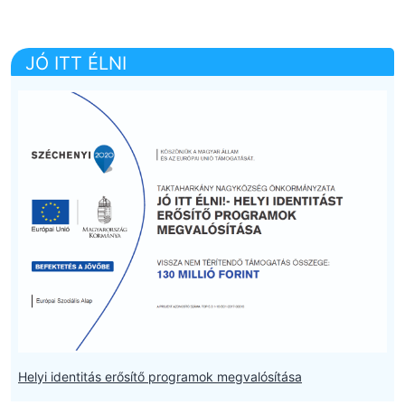
JÓ ITT ÉLNI
Helyi identitás erősítő programok megvalósítása